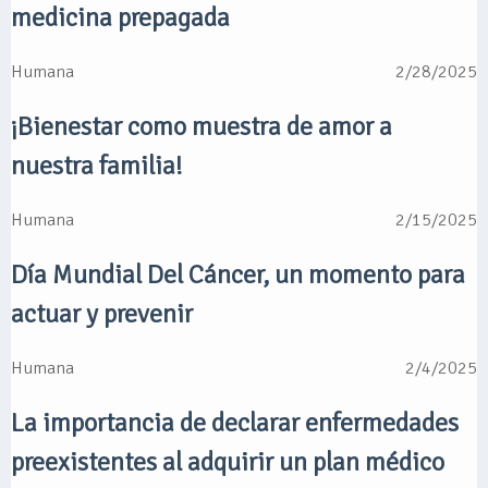
medicina prepagada
Humana
2/28/2025
¡Bienestar como muestra de amor a
nuestra familia!
Humana
2/15/2025
Día Mundial Del Cáncer, un momento para
actuar y prevenir
Humana
2/4/2025
La importancia de declarar enfermedades
preexistentes al adquirir un plan médico