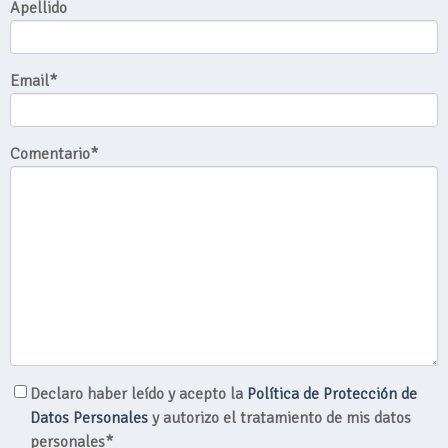
Apellido
Email
*
Comentario
*
Declaro haber leído y acepto la
Política de Protección de
Datos Personales
y autorizo el tratamiento de mis datos
personales*