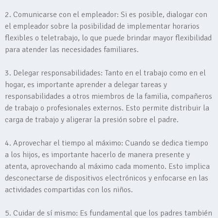
2. Comunicarse con el empleador: Si es posible, dialogar con
el empleador sobre la posibilidad de implementar horarios
flexibles o teletrabajo, lo que puede brindar mayor flexibilidad
para atender las necesidades familiares.
3. Delegar responsabilidades: Tanto en el trabajo como en el
hogar, es importante aprender a delegar tareas y
responsabilidades a otros miembros de la familia, compañeros
de trabajo o profesionales externos. Esto permite distribuir la
carga de trabajo y aligerar la presión sobre el padre.
4. Aprovechar el tiempo al máximo: Cuando se dedica tiempo
a los hijos, es importante hacerlo de manera presente y
atenta, aprovechando al máximo cada momento. Esto implica
desconectarse de dispositivos electrónicos y enfocarse en las
actividades compartidas con los niños.
5. Cuidar de sí mismo: Es fundamental que los padres también