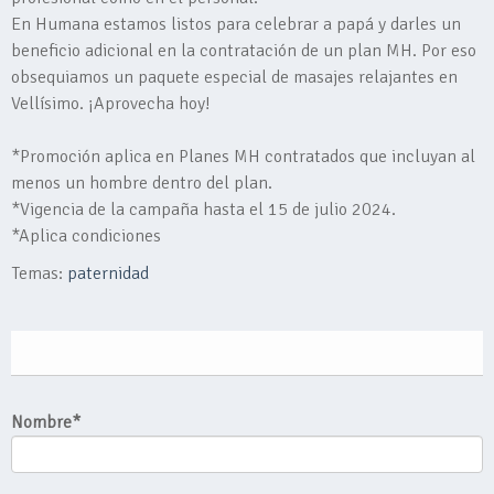
En Humana estamos listos para celebrar a papá y darles un
beneficio adicional en la contratación de un plan MH. Por eso
obsequiamos un paquete especial de masajes relajantes en
Vellísimo. ¡Aprovecha hoy!
*Promoción aplica en Planes MH contratados que incluyan al
menos un hombre dentro del plan.
*Vigencia de la campaña hasta el 15 de julio 2024.
*Aplica condiciones
Temas:
paternidad
Nombre
*