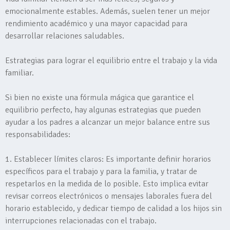
emocionalmente estables. Además, suelen tener un mejor
rendimiento académico y una mayor capacidad para
desarrollar relaciones saludables.
Estrategias para lograr el equilibrio entre el trabajo y la vida
familiar.
Si bien no existe una fórmula mágica que garantice el
equilibrio perfecto, hay algunas estrategias que pueden
ayudar a los padres a alcanzar un mejor balance entre sus
responsabilidades:
1. Establecer límites claros: Es importante definir horarios
específicos para el trabajo y para la familia, y tratar de
respetarlos en la medida de lo posible. Esto implica evitar
revisar correos electrónicos o mensajes laborales fuera del
horario establecido, y dedicar tiempo de calidad a los hijos sin
interrupciones relacionadas con el trabajo.