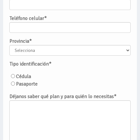
Teléfono celular
*
Provincia
*
Tipo identificación
*
Cédula
Pasaporte
Déjanos saber qué plan y para quién lo necesitas
*