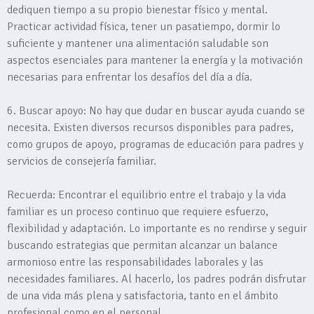
dediquen tiempo a su propio bienestar físico y mental.
Practicar actividad física, tener un pasatiempo, dormir lo
suficiente y mantener una alimentación saludable son
aspectos esenciales para mantener la energía y la motivación
necesarias para enfrentar los desafíos del día a día.
6. Buscar apoyo: No hay que dudar en buscar ayuda cuando se
necesita. Existen diversos recursos disponibles para padres,
como grupos de apoyo, programas de educación para padres y
servicios de consejería familiar.
Recuerda: Encontrar el equilibrio entre el trabajo y la vida
familiar es un proceso continuo que requiere esfuerzo,
flexibilidad y adaptación. Lo importante es no rendirse y seguir
buscando estrategias que permitan alcanzar un balance
armonioso entre las responsabilidades laborales y las
necesidades familiares. Al hacerlo, los padres podrán disfrutar
de una vida más plena y satisfactoria, tanto en el ámbito
profesional como en el personal.