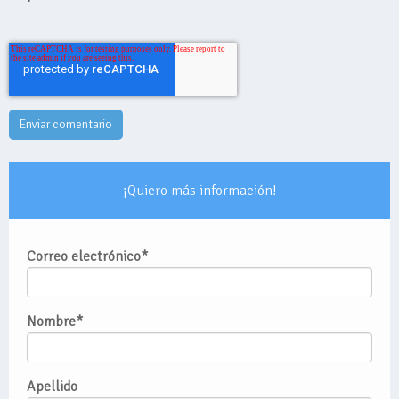
¡Quiero más información!
Correo electrónico
*
Nombre
*
Apellido