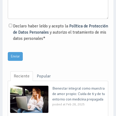
Declaro haber leído y acepto la
Política de Protección
de Datos Personales
y autorizo el tratamiento de mis
datos personales*
Reciente
Popular
Bienestar integral como muestra
de amor propio: Cuida de ti y de tu
entorno con medicina prepagada
posted at
Feb 28, 2025