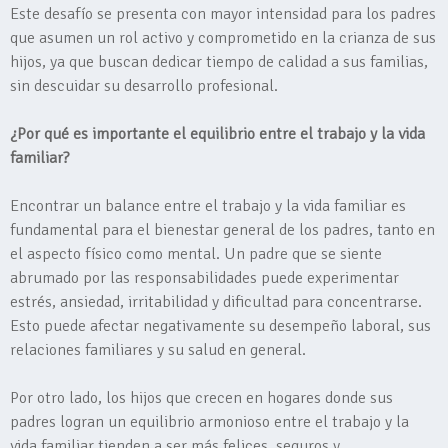
Este desafío se presenta con mayor intensidad para los padres
que asumen un rol activo y comprometido en la crianza de sus
hijos, ya que buscan dedicar tiempo de calidad a sus familias,
sin descuidar su desarrollo profesional.
¿Por qué es importante el equilibrio entre el trabajo y la vida
familiar?
Encontrar un balance entre el trabajo y la vida familiar es
fundamental para el bienestar general de los padres, tanto en
el aspecto físico como mental. Un padre que se siente
abrumado por las responsabilidades puede experimentar
estrés, ansiedad, irritabilidad y dificultad para concentrarse.
Esto puede afectar negativamente su desempeño laboral, sus
relaciones familiares y su salud en general.
Por otro lado, los hijos que crecen en hogares donde sus
padres logran un equilibrio armonioso entre el trabajo y la
vida familiar tienden a ser más felices, seguros y