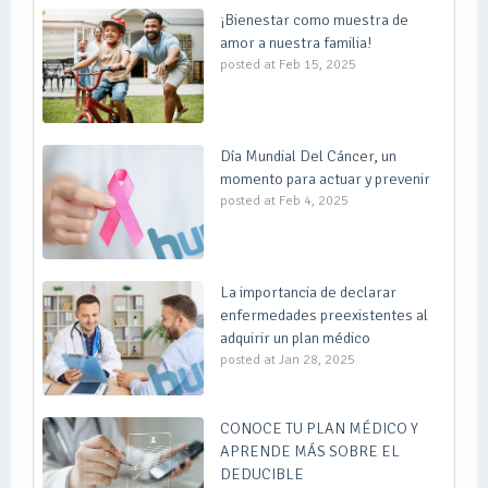
¡Bienestar como muestra de
amor a nuestra familia!
posted at
Feb 15, 2025
Día Mundial Del Cáncer, un
momento para actuar y prevenir
posted at
Feb 4, 2025
La importancia de declarar
enfermedades preexistentes al
adquirir un plan médico
posted at
Jan 28, 2025
CONOCE TU PLAN MÉDICO Y
APRENDE MÁS SOBRE EL
DEDUCIBLE