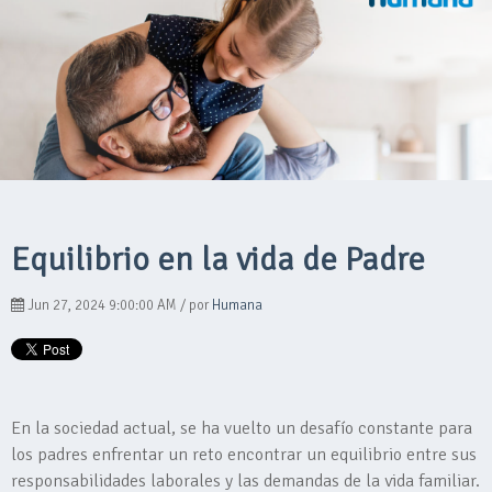
Equilibrio en la vida de Padre
Jun 27, 2024 9:00:00 AM / por
Humana
En la sociedad actual, se ha vuelto un desafío constante para
los padres enfrentar un reto encontrar un equilibrio entre sus
responsabilidades laborales y las demandas de la vida familiar.