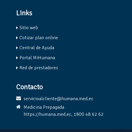
Links
Sitio web
Cotizar plan online
Central de Ayuda
Portal MiHumana
Red de prestadores
Contacto
servicioalcliente@humana.med.ec
Medicina Prepagada
https://humana.med.ec, 1800 48 62 62