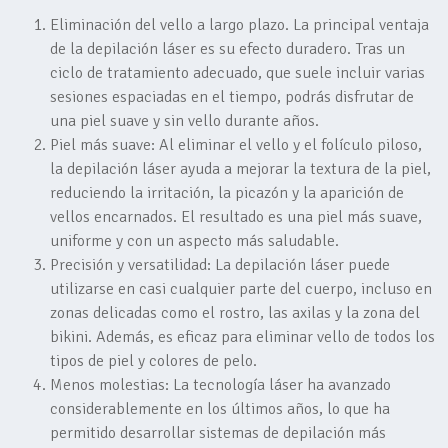
Eliminación del vello a largo plazo. La principal ventaja
de la depilación láser es su efecto duradero. Tras un
ciclo de tratamiento adecuado, que suele incluir varias
sesiones espaciadas en el tiempo, podrás disfrutar de
una piel suave y sin vello durante años.
Piel más suave: Al eliminar el vello y el folículo piloso,
la depilación láser ayuda a mejorar la textura de la piel,
reduciendo la irritación, la picazón y la aparición de
vellos encarnados. El resultado es una piel más suave,
uniforme y con un aspecto más saludable.
Precisión y versatilidad: La depilación láser puede
utilizarse en casi cualquier parte del cuerpo, incluso en
zonas delicadas como el rostro, las axilas y la zona del
bikini. Además, es eficaz para eliminar vello de todos los
tipos de piel y colores de pelo.
Menos molestias: La tecnología láser ha avanzado
considerablemente en los últimos años, lo que ha
permitido desarrollar sistemas de depilación más