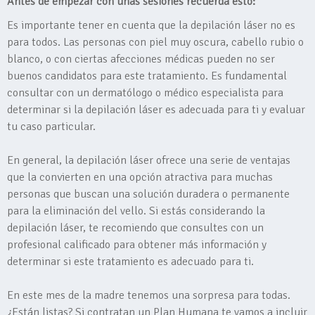
Antes de empezar con unas sesiones recuerda esto:
Es importante tener en cuenta que la depilación láser no es
para todos. Las personas con piel muy oscura, cabello rubio o
blanco, o con ciertas afecciones médicas pueden no ser
buenos candidatos para este tratamiento. Es fundamental
consultar con un dermatólogo o médico especialista para
determinar si la depilación láser es adecuada para ti y evaluar
tu caso particular.
En general, la depilación láser ofrece una serie de ventajas
que la convierten en una opción atractiva para muchas
personas que buscan una solución duradera o permanente
para la eliminación del vello. Si estás considerando la
depilación láser, te recomiendo que consultes con un
profesional calificado para obtener más información y
determinar si este tratamiento es adecuado para ti.
En este mes de la madre tenemos una sorpresa para todas.
¿Están listas? Si contratan un Plan Humana te vamos a incluir