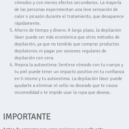
cómodos y con menos efectos secundarios. La mayoría
de las personas experimentan una leve sensación de
calor o picazón durante el tratamiento, que desaparece
rápidamente.
Ahorro de tiempo y dinero: A largo plazo, la depilación
láser puede ser más económica que otros métodos de
depilación, ya que no tendrás que comprar productos
depilatorios ni pagar por sesiones regulares de
depilación con cera.
Mejora la autoestima: Sentirse cómodo con tu cuerpo y
tu piel puede tener un impacto positivo en tu confianza
en ti mismo y tu autoestima. La depilación láser puede
ayudarte a eliminar el vello no deseado que te causa
incomodidad o te impide usar la ropa que deseas.
IMPORTANTE