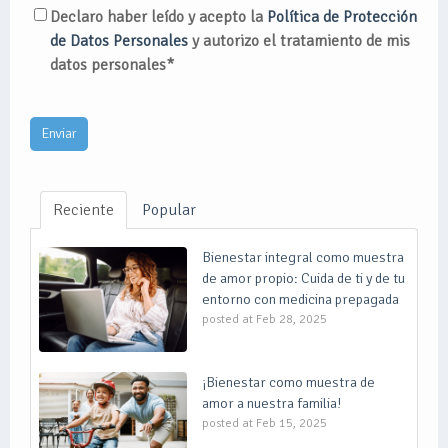
Declaro haber leído y acepto la
Política de Protección
de Datos Personales
y autorizo el tratamiento de mis
datos personales*
Reciente
Popular
Bienestar integral como muestra
de amor propio: Cuida de ti y de tu
entorno con medicina prepagada
posted at
Feb 28, 2025
¡Bienestar como muestra de
amor a nuestra familia!
posted at
Feb 15, 2025