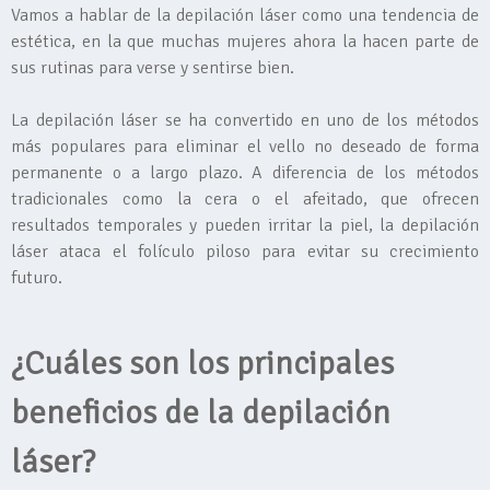
Vamos a hablar de la depilación láser como una tendencia de
estética, en la que muchas mujeres ahora la hacen parte de
sus rutinas para verse y sentirse bien.
La depilación láser se ha convertido en uno de los métodos
más populares para eliminar el vello no deseado de forma
permanente o a largo plazo. A diferencia de los métodos
tradicionales como la cera o el afeitado, que ofrecen
resultados temporales y pueden irritar la piel, la depilación
láser ataca el folículo piloso para evitar su crecimiento
futuro.
¿Cuáles son los principales
beneficios de la depilación
láser?