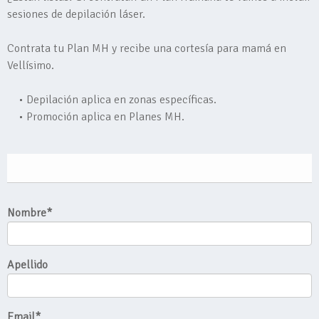
sesiones de depilación láser.
Contrata tu Plan MH y recibe una cortesía para mamá en
Vellísimo.
• Depilación aplica en zonas específicas.
• Promoción aplica en Planes MH.
Nombre
*
Apellido
Email
*