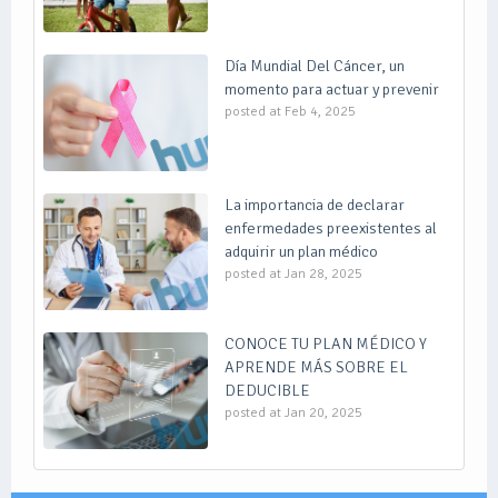
Día Mundial Del Cáncer, un
momento para actuar y prevenir
posted at
Feb 4, 2025
La importancia de declarar
enfermedades preexistentes al
adquirir un plan médico
posted at
Jan 28, 2025
CONOCE TU PLAN MÉDICO Y
APRENDE MÁS SOBRE EL
DEDUCIBLE
posted at
Jan 20, 2025