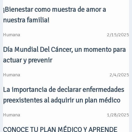
¡Bienestar como muestra de amor a
nuestra familia!
Humana
2/15/2025
Día Mundial Del Cáncer, un momento para
actuar y prevenir
Humana
2/4/2025
La importancia de declarar enfermedades
preexistentes al adquirir un plan médico
Humana
1/28/2025
CONOCE TU PLAN MÉDICO Y APRENDE