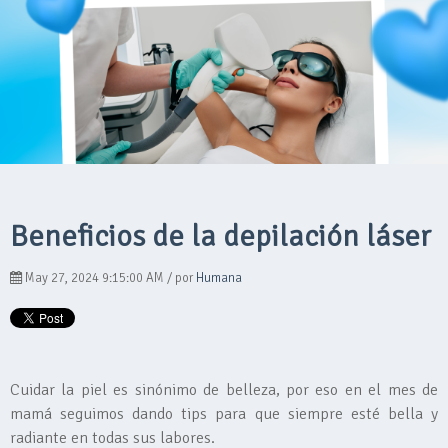
Beneficios de la depilación láser
May 27, 2024 9:15:00 AM / por
Humana
Cuidar la piel es sinónimo de belleza, por eso en el mes de
mamá seguimos dando tips para que siempre esté bella y
radiante en todas sus labores.