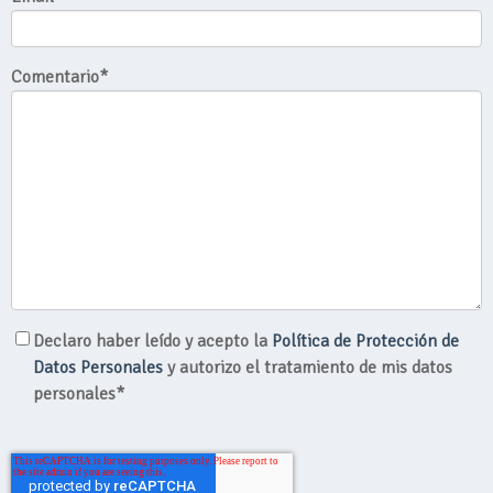
Comentario
*
Declaro haber leído y acepto la
Política de Protección de
Datos Personales
y autorizo el tratamiento de mis datos
personales*