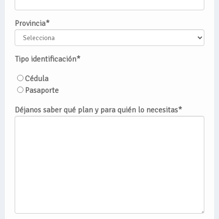
Provincia
*
Tipo identificación
*
Cédula
Pasaporte
Déjanos saber qué plan y para quién lo necesitas
*